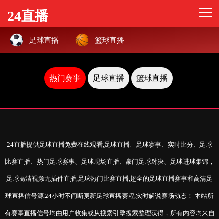
24直播
足球直播
篮球直播
热门赛事
足球直播
篮球直播
24直播提供足球直播免费在线观看,足球直播、足球赛事、实时比分、足球
比赛直播、热门足球赛事、足球现场直播、豪门足球对决、足球进球集锦，
足球高清视频无插件直播,足球热门比赛直播,超全的足球直播赛事和高清足
球直播信号源,24小时不间断更新足球直播赛程,实时解说赛场动态！ 本站所
有赛事直播信号均由用户收集或从搜索引擎搜索整理获得，所有内容均来自